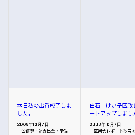
本日私の出番終了しま
白石 けい子区政
した。
ートアップしまし
2008年10月7日
2008年10月7日
公債費・諸支出金・予備
区議会レポート秋号