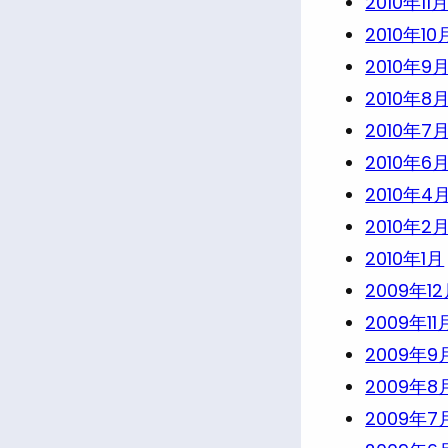
2010年11
2010年10
2010年9
2010年8
2010年7
2010年6
2010年4
2010年2
2010年1月
2009年1
2009年11
2009年9
2009年8
2009年7