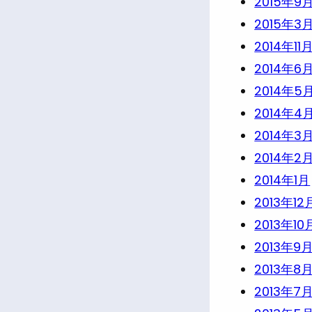
2015年9
2015年3
2014年11
2014年6
2014年5
2014年4
2014年3
2014年2
2014年1月
2013年12
2013年10
2013年9
2013年8
2013年7