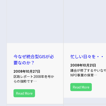
今なぜ統合型GISが必
忙しい日々を・・
要なのか？
2008年10月21日
議会が修了するやいな
2008年10月27日
NPO事業の保育…
区政レポート2008年冬号か
らの抜粋です…
Read More
Read More