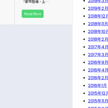
2019年3
「都市整備・土…
2019年2
Read More
2018年12
2018年11
2018年10
2018年2
2017年4
2017年3
2016年9
2016年4
2016年2
2016年1月
2015年12
2015年11