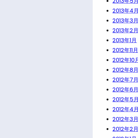
2013年5
2013年4
2013年3
2013年2
2013年1月
2012年11
2012年10
2012年8
2012年7
2012年6
2012年5
2012年4
2012年3
2012年2