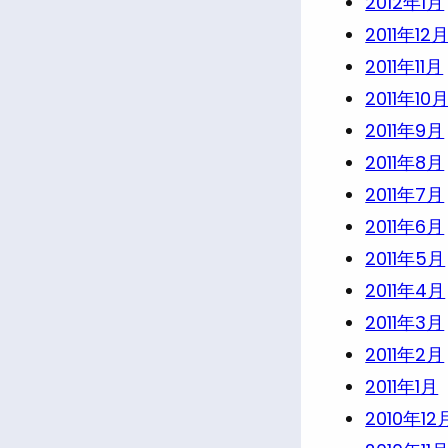
2012年1月
2011年12
2011年11月
2011年10
2011年9月
2011年8月
2011年7月
2011年6月
2011年5月
2011年4月
2011年3月
2011年2月
2011年1月
2010年12