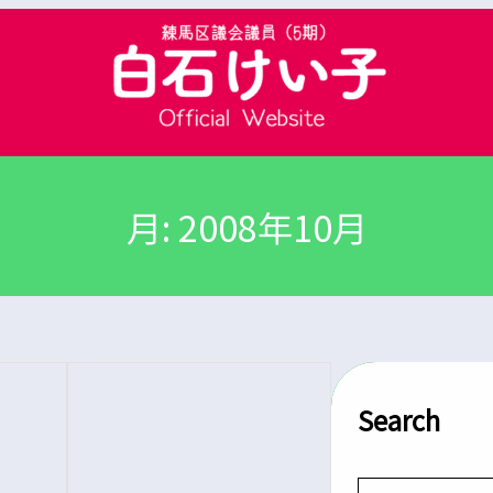
月:
2008年10月
Search
S