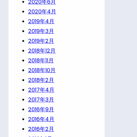
2020年6月
2020年4月
2019年4月
2019年3月
2019年2月
2018年12月
2018年11月
2018年10月
2018年2月
2017年4月
2017年3月
2016年9月
2016年4月
2016年2月