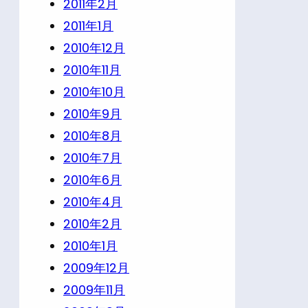
2011年2月
2011年1月
2010年12月
2010年11月
2010年10月
2010年9月
2010年8月
2010年7月
2010年6月
2010年4月
2010年2月
2010年1月
2009年12月
2009年11月