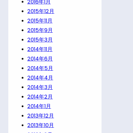
2016年1月
2015年12月
2015年11月
2015年9月
2015年3月
2014年11月
2014年6月
2014年5月
2014年4月
2014年3月
2014年2月
2014年1月
2013年12月
2013年10月