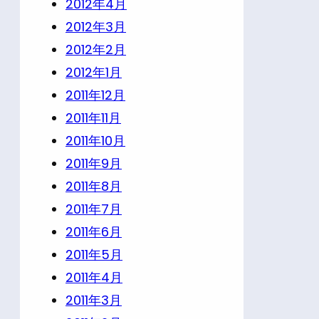
2012年4月
2012年3月
2012年2月
2012年1月
2011年12月
2011年11月
2011年10月
2011年9月
2011年8月
2011年7月
2011年6月
2011年5月
2011年4月
2011年3月