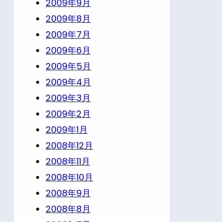
2009年9月
2009年8月
2009年7月
2009年6月
2009年5月
2009年4月
2009年3月
2009年2月
2009年1月
2008年12月
2008年11月
2008年10月
2008年9月
2008年8月