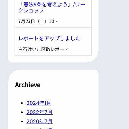
「憲法9条を考えよう」/ワー
クショップ
7月23日（土）10…
レポートをアップしました
白石けいこ区政レポー…
Archieve
2024年1月
2022年7月
2020年7月