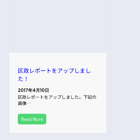
区政レポートをアップしまし
た！
2017年4月10日
区政レポートをアップしました。下記の
画像…
Read More