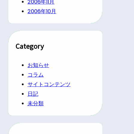
2006年11月
2006年10月
Category
お知らせ
コラム
サイトコンテンツ
日記
未分類