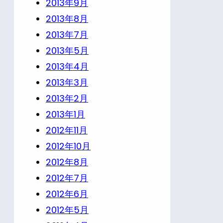
2013年9月
2013年8月
2013年7月
2013年5月
2013年4月
2013年3月
2013年2月
2013年1月
2012年11月
2012年10月
2012年8月
2012年7月
2012年6月
2012年5月