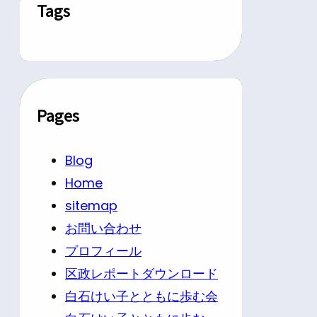
Tags
Pages
Blog
Home
sitemap
お問い合わせ
プロフィール
区政レポートダウンロード
白石けい子とともに歩む会