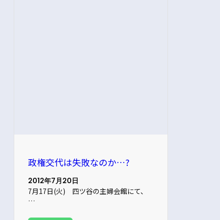
政権交代は失敗なのか…?
2012年7月20日
7月17日(火) 四ツ谷の主婦会館にて、
…