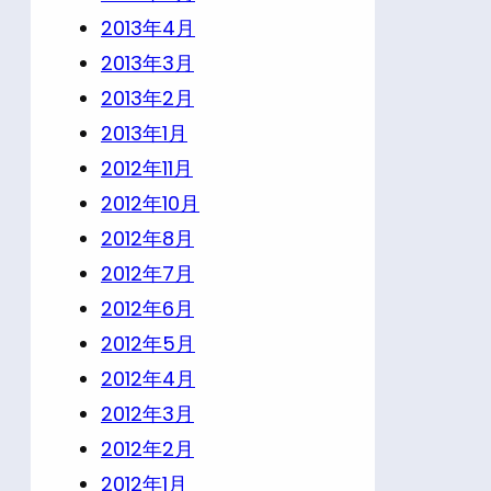
2013年4月
2013年3月
2013年2月
2013年1月
2012年11月
2012年10月
2012年8月
2012年7月
2012年6月
2012年5月
2012年4月
2012年3月
2012年2月
2012年1月