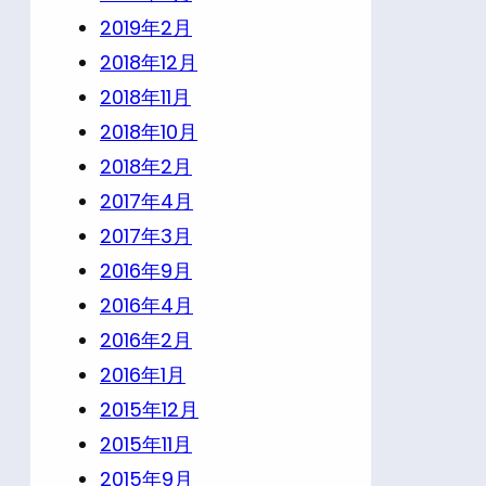
2019年2月
2018年12月
2018年11月
2018年10月
2018年2月
2017年4月
2017年3月
2016年9月
2016年4月
2016年2月
2016年1月
2015年12月
2015年11月
2015年9月