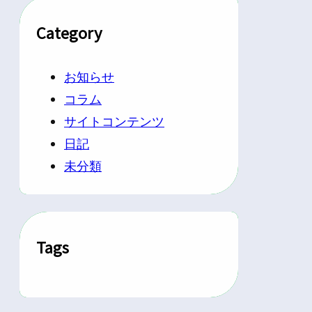
Category
お知らせ
コラム
サイトコンテンツ
日記
未分類
Tags