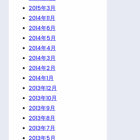
2015年3月
2014年11月
2014年6月
2014年5月
2014年4月
2014年3月
2014年2月
2014年1月
2013年12月
2013年10月
2013年9月
2013年8月
2013年7月
2013年5月