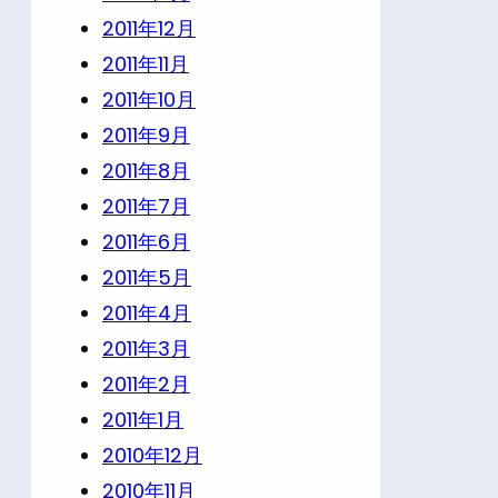
2011年12月
2011年11月
2011年10月
2011年9月
2011年8月
2011年7月
2011年6月
2011年5月
2011年4月
2011年3月
2011年2月
2011年1月
2010年12月
2010年11月