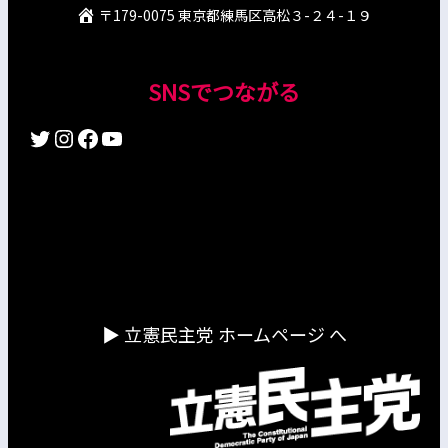
〒179-0075 東京都練馬区高松３-２４-１９
SNSでつながる
Twitter
Instagram
Facebook
YouTube
▶︎ 立憲民主党 ホームページ へ