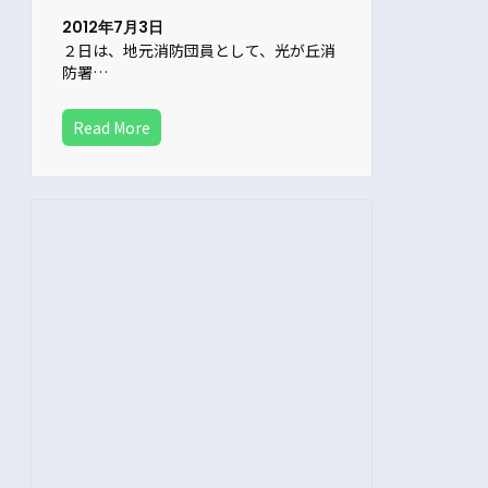
2012年7月3日
２日は、地元消防団員として、光が丘消
防署…
Read More