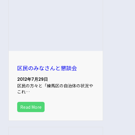
区民のみなさんと懇談会
2012年7月29日
区民の方々と「練馬区の自治体の状況や
これ…
Read More