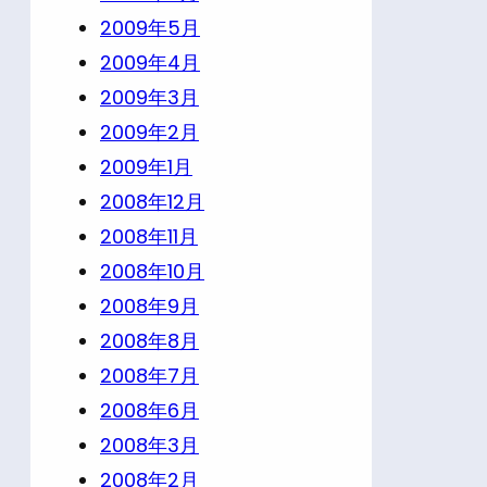
2009年5月
2009年4月
2009年3月
2009年2月
2009年1月
2008年12月
2008年11月
2008年10月
2008年9月
2008年8月
2008年7月
2008年6月
2008年3月
2008年2月