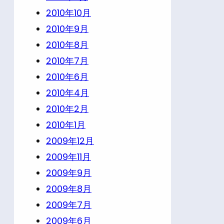
2010年10月
2010年9月
2010年8月
2010年7月
2010年6月
2010年4月
2010年2月
2010年1月
2009年12月
2009年11月
2009年9月
2009年8月
2009年7月
2009年6月