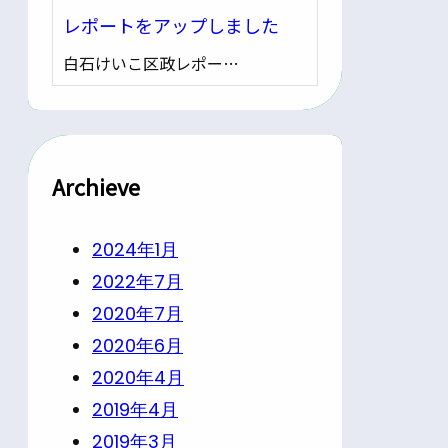
レポートをアップしました
白石けいこ区政レポー…
Archieve
2024年1月
2022年7月
2020年7月
2020年6月
2020年4月
2019年4月
2019年3月