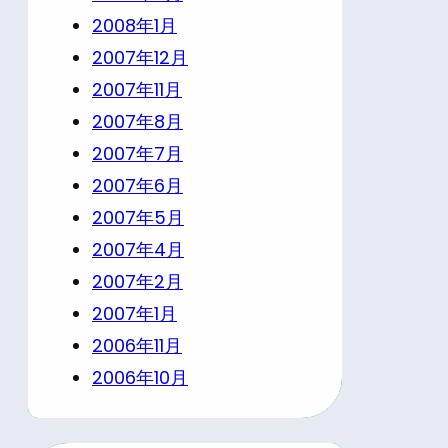
2008年1月
2007年12月
2007年11月
2007年8月
2007年7月
2007年6月
2007年5月
2007年4月
2007年2月
2007年1月
2006年11月
2006年10月