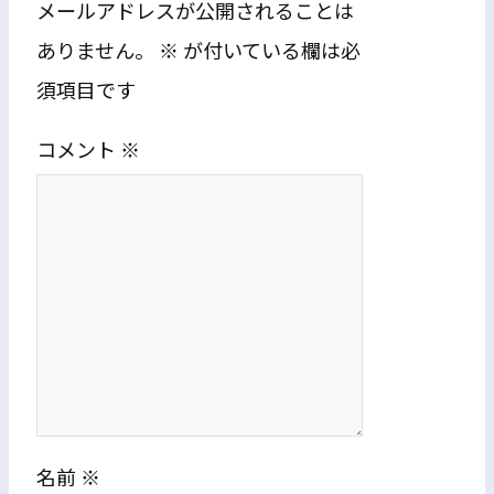
メールアドレスが公開されることは
ありません。
※
が付いている欄は必
須項目です
コメント
※
名前
※