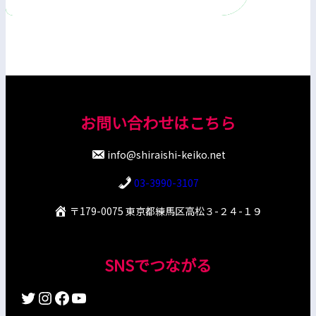
お問い合わせはこちら
info@shiraishi-keiko.net
03-3990-3107
〒179-0075 東京都練馬区高松３-２４-１９
SNSでつながる
Twitter
Instagram
Facebook
YouTube