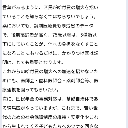
言葉があるように、区民が給付費の増大を招い
ていることも知らなくてはならないでしょう。
薬においても、調剤医療費も厚労省のデータ
で、後期高齢者が高く、75歳以降は、5種類以
下にしていくことが、体への負担をなくすこと
になることにもなるだけに、かかりつけ医は説
明は、とても重要となります。
これからの給付費の増大への加速を招かないた
めにも、医師会・歯科医師会・薬剤師会等、医
療連携を図ってもらいたい。
次に、国民年金の事務対応は、基礎自治体であ
る練馬区がやっていますが、これまで、若い世
代のための社会保障制度の維持・安定化やこれ
から生まれてくる子どもたちへのツケを回さな