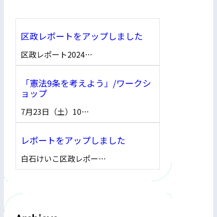
区政レポートをアップしました
区政レポート2024…
「憲法9条を考えよう」/ワークシ
ョップ
7月23日（土）10…
レポートをアップしました
白石けいこ区政レポー…