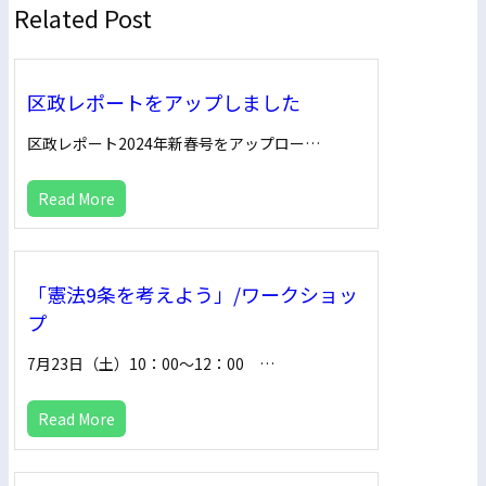
Related Post
区政レポートをアップしました
区政レポート2024年新春号をアップロー…
Read More
「憲法9条を考えよう」/ワークショッ
プ
7月23日（土）10：00～12：00 …
Read More