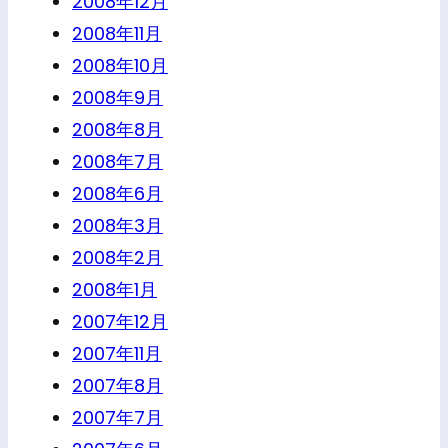
2008年12月
2008年11月
2008年10月
2008年9月
2008年8月
2008年7月
2008年6月
2008年3月
2008年2月
2008年1月
2007年12月
2007年11月
2007年8月
2007年7月