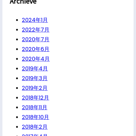
Archieve
2024年1月
2022年7月
2020年7月
2020年6月
2020年4月
2019年4月
2019年3月
2019年2月
2018年12月
2018年11月
2018年10月
2018年2月