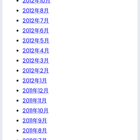
2012年10月
2012年8月
2012年7月
2012年6月
2012年5月
2012年4月
2012年3月
2012年2月
2012年1月
2011年12月
2011年11月
2011年10月
2011年9月
2011年8月