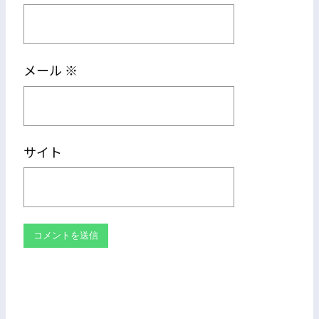
メール
※
サイト