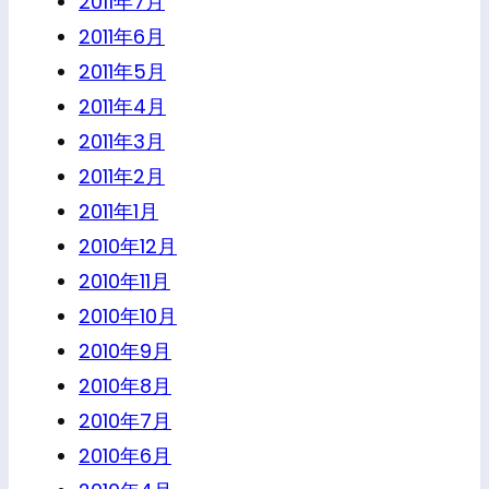
2011年7月
2011年6月
2011年5月
2011年4月
2011年3月
2011年2月
2011年1月
2010年12月
2010年11月
2010年10月
2010年9月
2010年8月
2010年7月
2010年6月