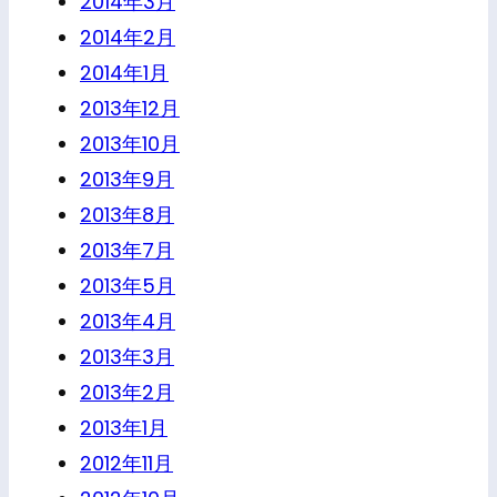
2014年3月
2014年2月
2014年1月
2013年12月
2013年10月
2013年9月
2013年8月
2013年7月
2013年5月
2013年4月
2013年3月
2013年2月
2013年1月
2012年11月