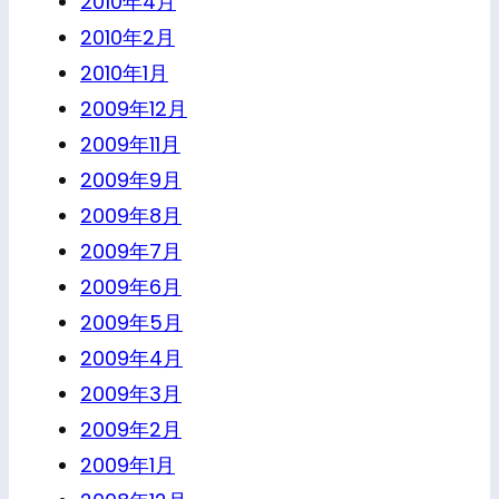
2010年4月
2010年2月
2010年1月
2009年12月
2009年11月
2009年9月
2009年8月
2009年7月
2009年6月
2009年5月
2009年4月
2009年3月
2009年2月
2009年1月