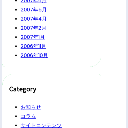
2007年6月
2007年5月
2007年4月
2007年2月
2007年1月
2006年11月
2006年10月
Category
お知らせ
コラム
サイトコンテンツ