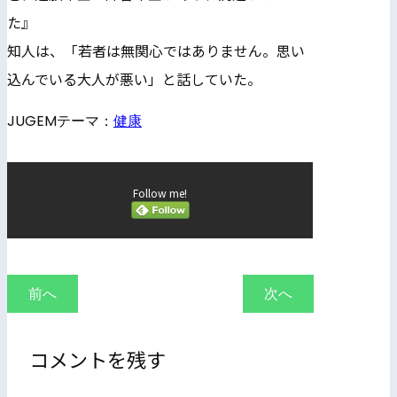
た』
知人は、「若者は無関心ではありません。思い
込んでいる大人が悪い」と話していた。
JUGEMテーマ：
健康
Follow me!
前へ
次へ
コメントを残す