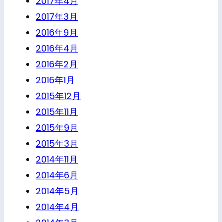
2017年4月
2017年3月
2016年9月
2016年4月
2016年2月
2016年1月
2015年12月
2015年11月
2015年9月
2015年3月
2014年11月
2014年6月
2014年5月
2014年4月