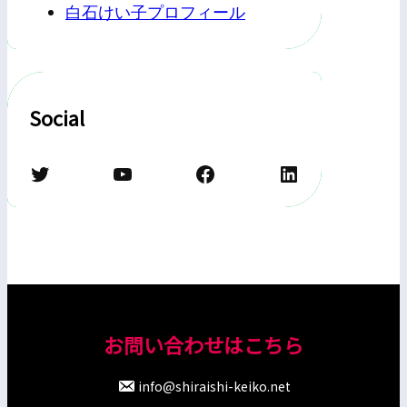
白石けい子プロフィール
Social
Twitter
YouTube
Facebook
LinkedIn
お問い合わせはこちら
info@shiraishi-keiko.net