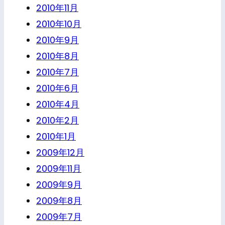
2010年11月
2010年10月
2010年9月
2010年8月
2010年7月
2010年6月
2010年4月
2010年2月
2010年1月
2009年12月
2009年11月
2009年9月
2009年8月
2009年7月