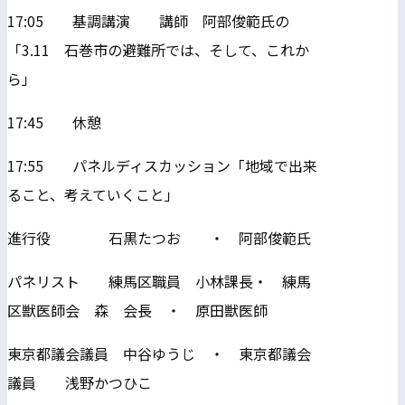
17:05 基調講演 講師 阿部俊範氏の
「3.11 石巻市の避難所では、そして、これか
ら」
17:45 休憩
17:55 パネルディスカッション「地域で出来
ること、考えていくこと」
進行役 石黒たつお ・ 阿部俊範氏
パネリスト 練馬区職員 小林課長・ 練馬
区獣医師会 森 会長 ・ 原田獣医師
東京都議会議員 中谷ゆうじ ・ 東京都議会
議員 浅野かつひこ