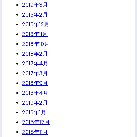
2019年3月
2019年2月
2018年12月
2018年11月
2018年10月
2018年2月
2017年4月
2017年3月
2016年9月
2016年4月
2016年2月
2016年1月
2015年12月
2015年11月