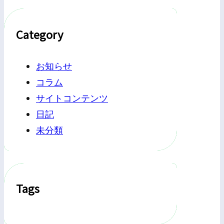
Category
お知らせ
コラム
サイトコンテンツ
日記
未分類
Tags