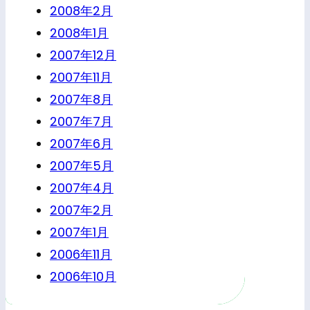
2008年2月
2008年1月
2007年12月
2007年11月
2007年8月
2007年7月
2007年6月
2007年5月
2007年4月
2007年2月
2007年1月
2006年11月
2006年10月