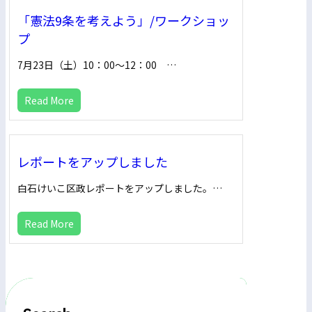
「憲法9条を考えよう」/ワークショッ
プ
7月23日（土）10：00～12：00 …
Read More
レポートをアップしました
白石けいこ区政レポートをアップしました。…
Read More