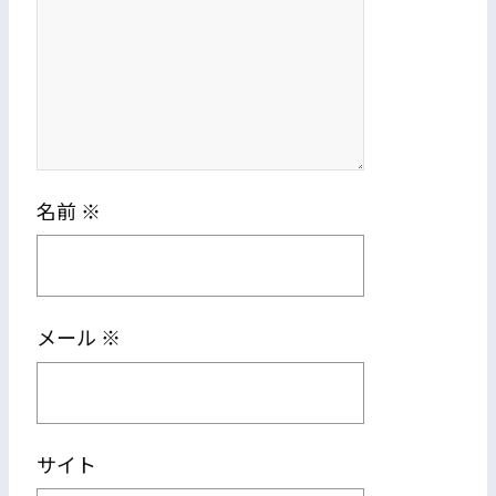
名前
※
メール
※
サイト