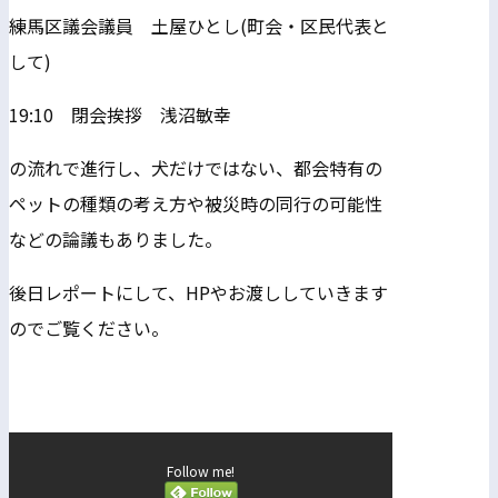
練馬区議会議員 土屋ひとし(町会・区民代表と
して)
19:10 閉会挨拶 浅沼敏幸
の流れで進行し、犬だけではない、都会特有の
ペットの種類の考え方や被災時の同行の可能性
などの論議もありました。
後日レポートにして、HPやお渡ししていきます
のでご覧ください。
Follow me!