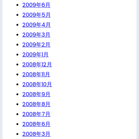
2009年6月
2009年5月
2009年4月
2009年3月
2009年2月
2009年1月
2008年12月
2008年11月
2008年10月
2008年9月
2008年8月
2008年7月
2008年6月
2008年3月