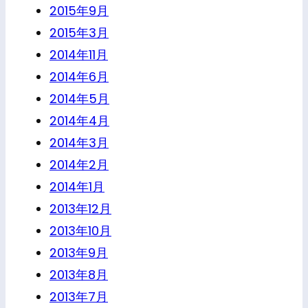
2015年9月
2015年3月
2014年11月
2014年6月
2014年5月
2014年4月
2014年3月
2014年2月
2014年1月
2013年12月
2013年10月
2013年9月
2013年8月
2013年7月