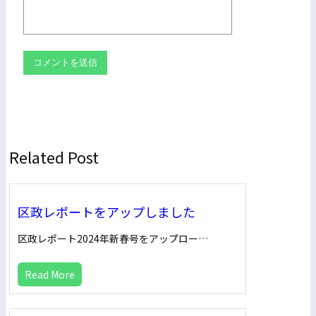
Related Post
区政レポートをアップしました
区政レポート2024年新春号をアップロー…
Read More