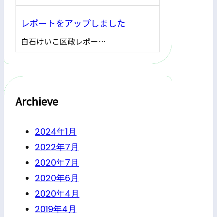
レポートをアップしました
白石けいこ区政レポー…
Archieve
2024年1月
2022年7月
2020年7月
2020年6月
2020年4月
2019年4月