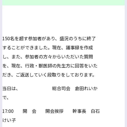
150名を超す参加者があり、盛況のうちに終了
することができました。現在、議事録を作成
し、また、参加者の方々からいただいた質問
を、現在、行政・獣医師の先生方に回答をいた
だき、ご返送していく段取りをしております。
当日は、
総合司会 倉田れいか
で、
17:00 開 会 開会挨拶 幹事長 白石
けい子