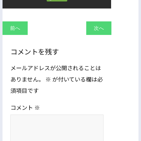
前へ
次へ
コメントを残す
メールアドレスが公開されることは
ありません。
※
が付いている欄は必
須項目です
コメント
※