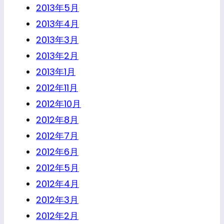
2013年5月
2013年4月
2013年3月
2013年2月
2013年1月
2012年11月
2012年10月
2012年8月
2012年7月
2012年6月
2012年5月
2012年4月
2012年3月
2012年2月