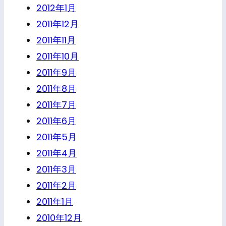
2012年1月
2011年12月
2011年11月
2011年10月
2011年9月
2011年8月
2011年7月
2011年6月
2011年5月
2011年4月
2011年3月
2011年2月
2011年1月
2010年12月