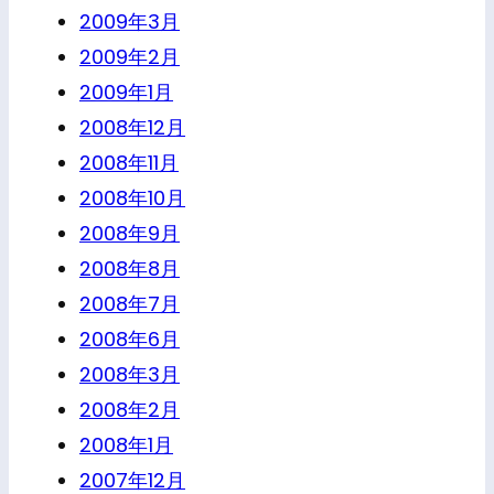
2009年3月
2009年2月
2009年1月
2008年12月
2008年11月
2008年10月
2008年9月
2008年8月
2008年7月
2008年6月
2008年3月
2008年2月
2008年1月
2007年12月