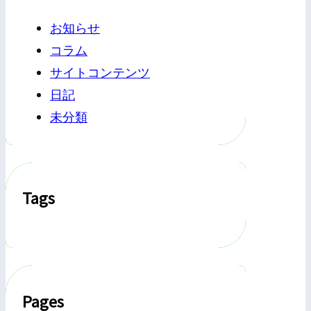
お知らせ
コラム
サイトコンテンツ
日記
未分類
Tags
Pages