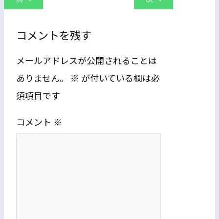
コメントを残す
メールアドレスが公開されることは
ありません。
※
が付いている欄は必
須項目です
コメント
※