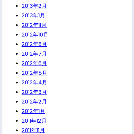
2013年2月
2013年1月
2012年11月
2012年10月
2012年8月
2012年7月
2012年6月
2012年5月
2012年4月
2012年3月
2012年2月
2012年1月
2011年12月
2011年11月