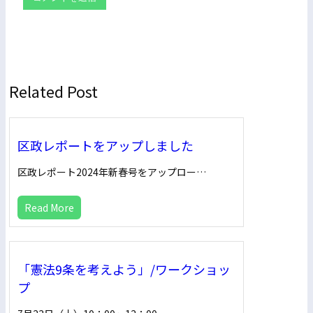
Related Post
区政レポートをアップしました
区政レポート2024年新春号をアップロー…
Read More
「憲法9条を考えよう」/ワークショッ
プ