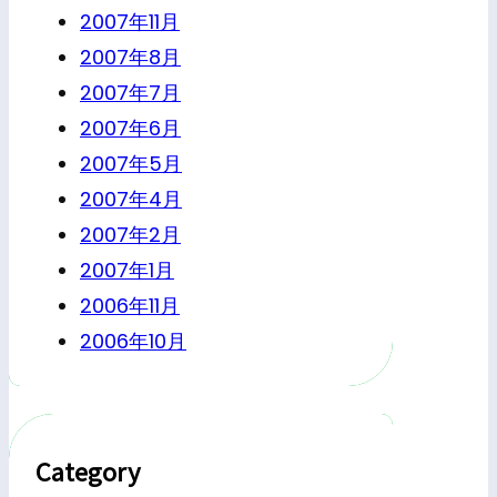
2007年11月
2007年8月
2007年7月
2007年6月
2007年5月
2007年4月
2007年2月
2007年1月
2006年11月
2006年10月
Category