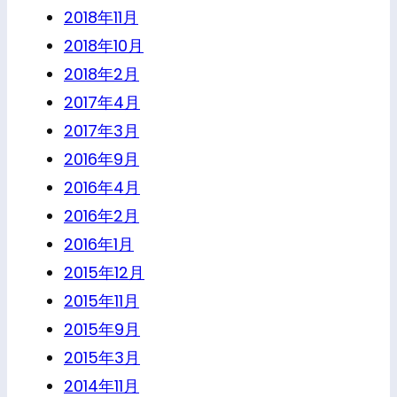
2018年11月
2018年10月
2018年2月
2017年4月
2017年3月
2016年9月
2016年4月
2016年2月
2016年1月
2015年12月
2015年11月
2015年9月
2015年3月
2014年11月