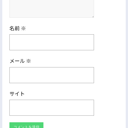
名前
※
メール
※
サイト