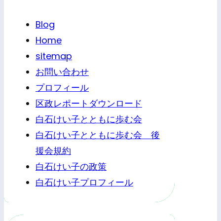
Blog
Home
sitemap
お問い合わせ
プロフィール
区政レポートダウンロード
白石けい子とともに歩む会
白石けい子とともに歩む会 後
援会規約
白石けい子の政策
白石けい子プロフィール