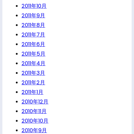
2011年10月
2011年9月
2011年8月
2011年7月
2011年6月
2011年5月
2011年4月
2011年3月
2011年2月
2011年1月
2010年12月
2010年11月
2010年10月
2010年9月