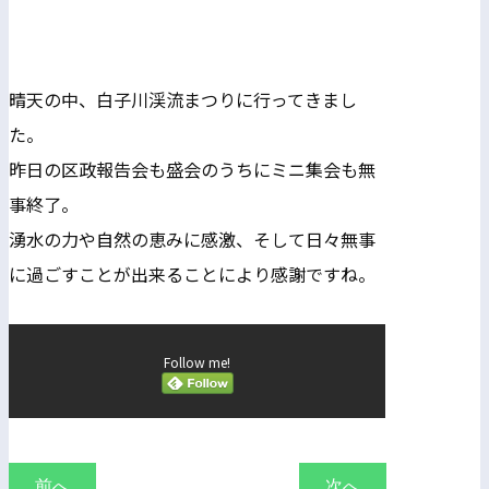
晴天の中、白子川渓流まつりに行ってきまし
た。
昨日の区政報告会も盛会のうちにミニ集会も無
事終了。
湧水の力や自然の恵みに感激、そして日々無事
に過ごすことが出来ることにより感謝ですね。
Follow me!
前へ
次へ