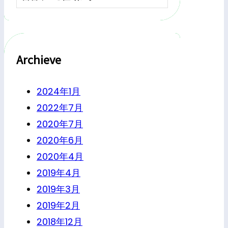
Archieve
2024年1月
2022年7月
2020年7月
2020年6月
2020年4月
2019年4月
2019年3月
2019年2月
2018年12月