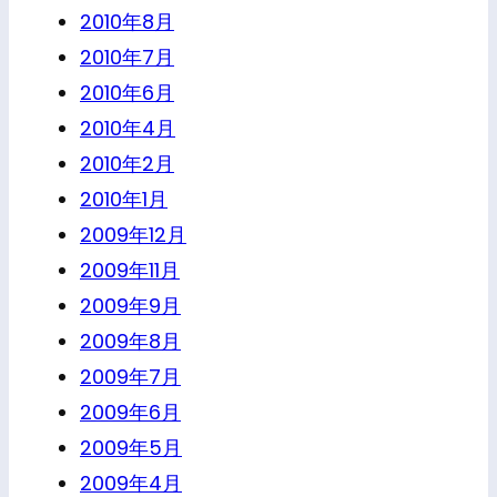
2010年8月
2010年7月
2010年6月
2010年4月
2010年2月
2010年1月
2009年12月
2009年11月
2009年9月
2009年8月
2009年7月
2009年6月
2009年5月
2009年4月