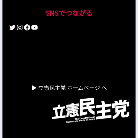
SNSでつながる
Twitter
Instagram
Facebook
YouTube
▶︎ 立憲民主党 ホームページ へ