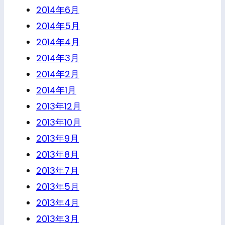
2014年6月
2014年5月
2014年4月
2014年3月
2014年2月
2014年1月
2013年12月
2013年10月
2013年9月
2013年8月
2013年7月
2013年5月
2013年4月
2013年3月