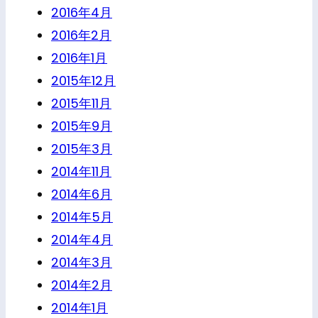
2016年4月
2016年2月
2016年1月
2015年12月
2015年11月
2015年9月
2015年3月
2014年11月
2014年6月
2014年5月
2014年4月
2014年3月
2014年2月
2014年1月