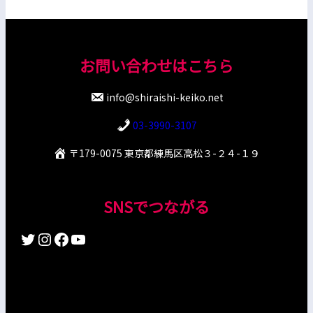
お問い合わせはこちら
info@shiraishi-keiko.net
03-3990-3107
〒179-0075 東京都練馬区高松３-２４-１９
SNSでつながる
Twitter
Instagram
Facebook
YouTube