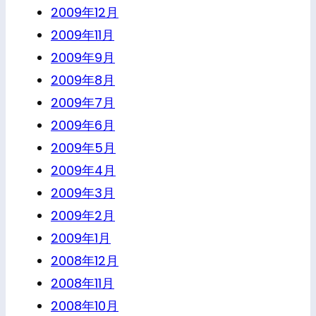
2009年12月
2009年11月
2009年9月
2009年8月
2009年7月
2009年6月
2009年5月
2009年4月
2009年3月
2009年2月
2009年1月
2008年12月
2008年11月
2008年10月