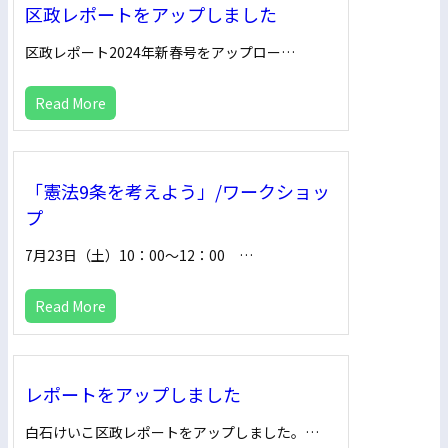
区政レポートをアップしました
区政レポート2024年新春号をアップロー…
Read More
「憲法9条を考えよう」/ワークショッ
プ
7月23日（土）10：00～12：00 …
Read More
レポートをアップしました
白石けいこ区政レポートをアップしました。…