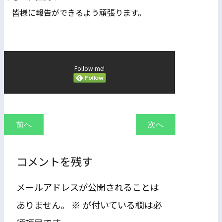
皆様に報告ができるよう頑張ります。
Follow me!
前へ
次へ
コメントを残す
メールアドレスが公開されることは
ありません。
※
が付いている欄は必