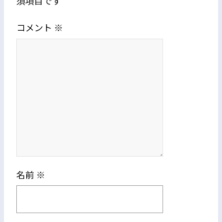
須項目です
コメント
※
名前
※