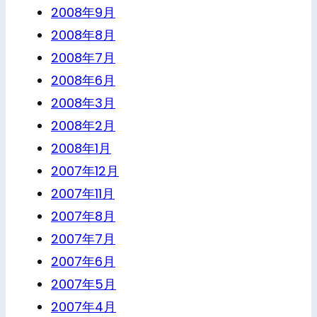
2008年9月
2008年8月
2008年7月
2008年6月
2008年3月
2008年2月
2008年1月
2007年12月
2007年11月
2007年8月
2007年7月
2007年6月
2007年5月
2007年4月