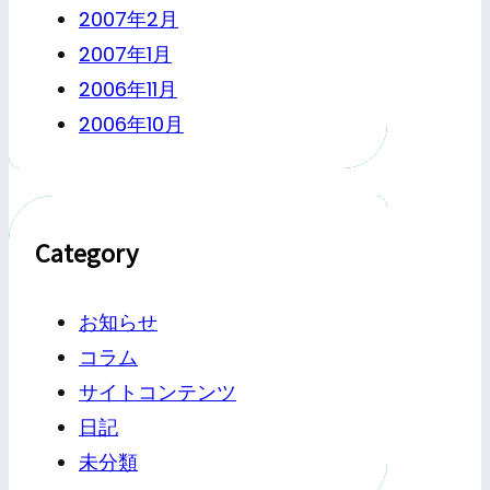
2007年2月
2007年1月
2006年11月
2006年10月
Category
お知らせ
コラム
サイトコンテンツ
日記
未分類