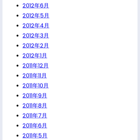
2012年6月
2012年5月
2012年4月
2012年3月
2012年2月
2012年1月
2011年12月
2011年11月
2011年10月
2011年9月
2011年8月
2011年7月
2011年6月
2011年5月