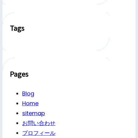
Tags
Pages
Blog
Home
sitemap
お問い合わせ
プロフィール