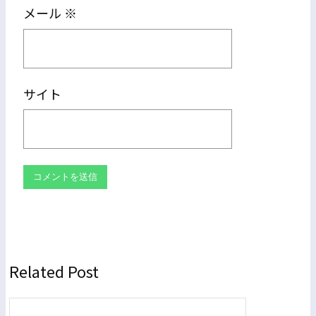
メール
※
サイト
Related Post