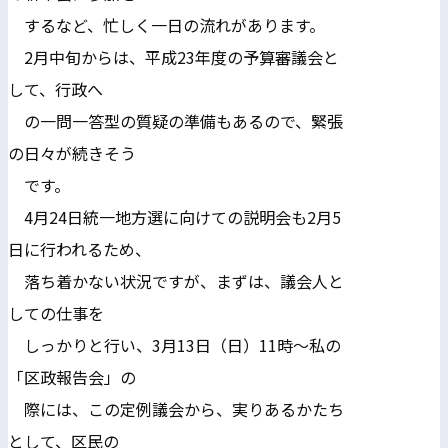
するなど、忙しく一日の流れがあります。
2月中旬からは、平成23年度の予算審議会と
して、行政へ
の一問一答型の質疑の準備もあるので、緊張
の日々が続きそう
です。
4月24日統一地方選に向けての説明会も2月5
日に行われるため、
落ち着かない状況ですが、まずは、議会人と
しての仕事を
しっかりと行い、3月13日（日）11時～私の
「区政報告会」の
際には、この定例議会から、実りあるかたち
として、区民の