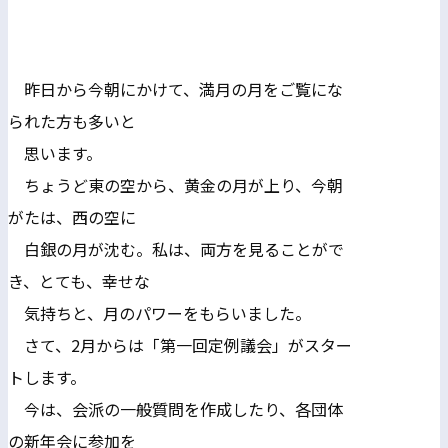
昨日から今朝にかけて、満月の月をご覧にな
られた方も多いと
思います。
ちょうど東の空から、黄金の月が上り、今朝
がたは、西の空に
白銀の月が沈む。私は、両方を見ることがで
き、とても、幸せな
気持ちと、月のパワーをもらいました。
さて、2月からは「第一回定例議会」がスター
トします。
今は、会派の一般質問を作成したり、各団体
の新年会に参加を