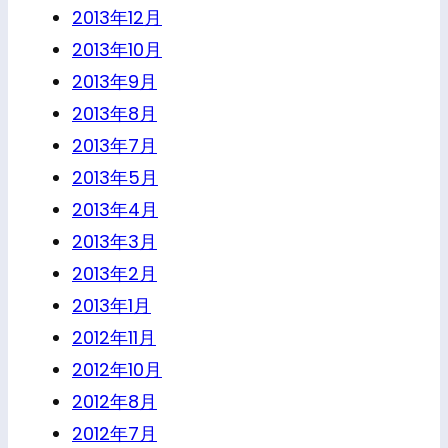
2013年12月
2013年10月
2013年9月
2013年8月
2013年7月
2013年5月
2013年4月
2013年3月
2013年2月
2013年1月
2012年11月
2012年10月
2012年8月
2012年7月