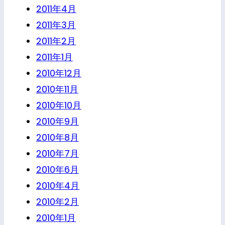
2011年4月
2011年3月
2011年2月
2011年1月
2010年12月
2010年11月
2010年10月
2010年9月
2010年8月
2010年7月
2010年6月
2010年4月
2010年2月
2010年1月