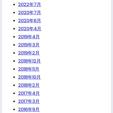
2022年7月
2020年7月
2020年6月
2020年4月
2019年4月
2019年3月
2019年2月
2018年12月
2018年11月
2018年10月
2018年2月
2017年4月
2017年3月
2016年9月