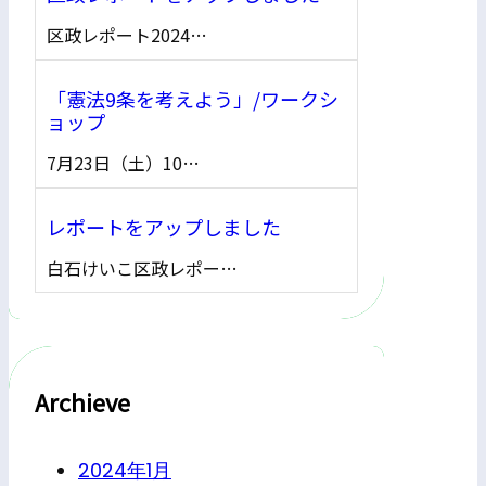
区政レポート2024…
「憲法9条を考えよう」/ワークシ
ョップ
7月23日（土）10…
レポートをアップしました
白石けいこ区政レポー…
Archieve
2024年1月