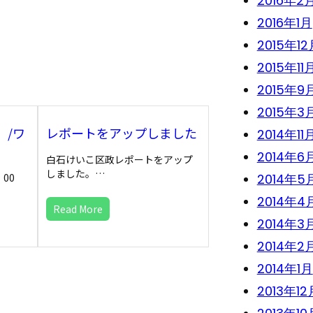
2016年2
2016年1月
2015年12
2015年11
2015年9
2015年3
」/ワ
レポートをアップしました
2014年11
2014年6
白石けいこ区政レポートをアップ
しました。…
2014年5
2：00
2014年4
Read More
2014年3
2014年2
2014年1月
2013年12