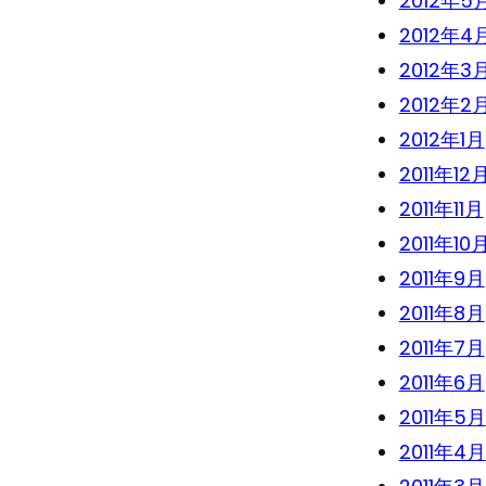
2012年5
2012年4
2012年3
2012年2
2012年1月
2011年12
2011年11月
2011年10
2011年9月
2011年8月
2011年7月
2011年6月
2011年5月
2011年4月