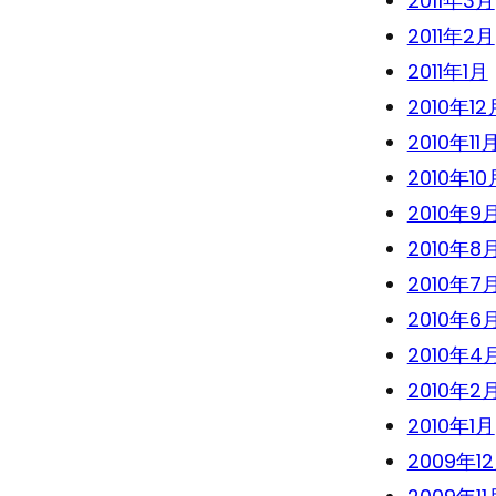
2011年3月
2011年2月
2011年1月
2010年12
2010年11
2010年10
2010年9
2010年8
2010年7
2010年6
2010年4
2010年2
2010年1月
2009年1