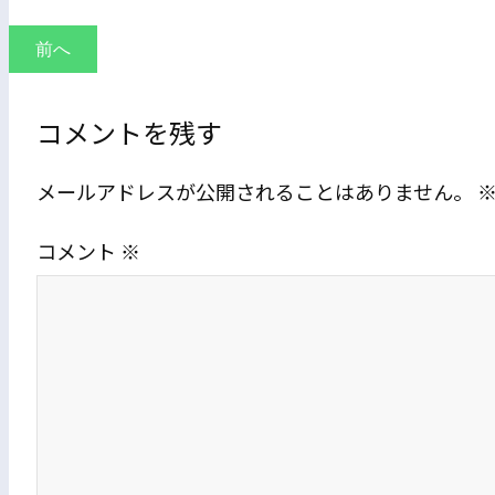
前へ
コメントを残す
メールアドレスが公開されることはありません。
コメント
※