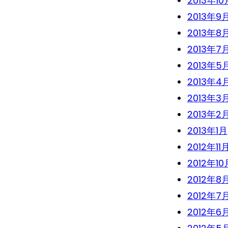
2013年10
2013年9
2013年8
2013年7
2013年5
2013年4
2013年3
2013年2
2013年1月
2012年11
2012年10
2012年8
2012年7
2012年6