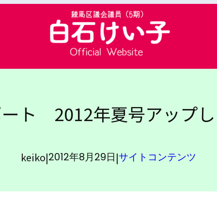
ート 2012年夏号アップ
keiko
|
|
2012年8月29日
サイトコンテンツ