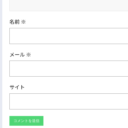
名前
※
メール
※
サイト