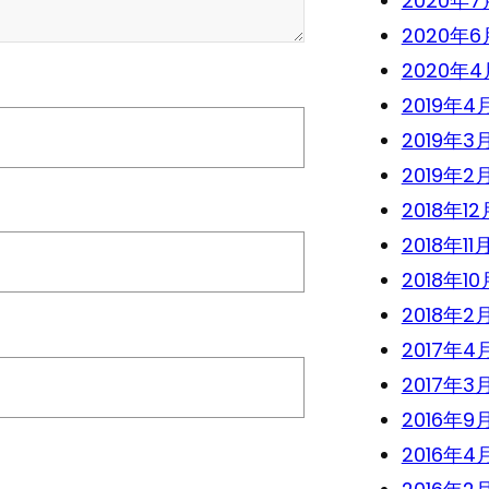
2020年7
2020年6
2020年4
2019年4
2019年3
2019年2
2018年12
2018年11
2018年10
2018年2
2017年4
2017年3
2016年9
2016年4