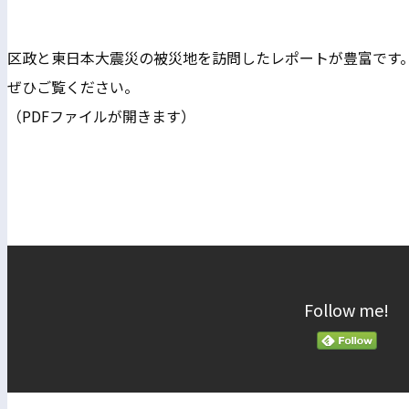
区政と東日本大震災の被災地を訪問したレポートが豊富です
ぜひご覧ください。
（PDFファイルが開きます）
Follow me!