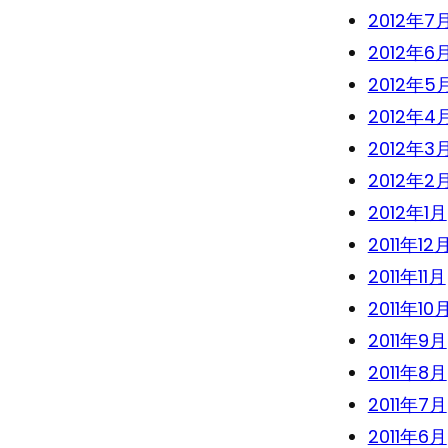
2012年7
2012年6
2012年5
2012年4
2012年3
2012年2
2012年1月
2011年12
2011年11月
2011年10
2011年9月
2011年8月
2011年7月
2011年6月