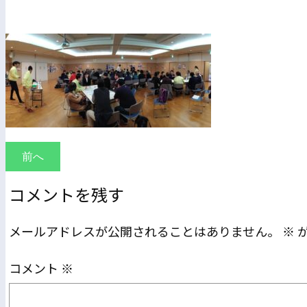
前へ
コメントを残す
メールアドレスが公開されることはありません。
※
コメント
※