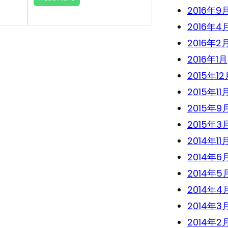
2016年9
2016年4
2016年2
2016年1月
2015年12
2015年11
2015年9
2015年3
2014年11
2014年6
2014年5
2014年4
2014年3
2014年2