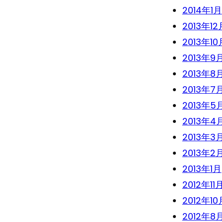
2014年1月
2013年12
2013年10
2013年9
2013年8
2013年7
2013年5
2013年4
2013年3
2013年2
2013年1月
2012年11
2012年10
2012年8