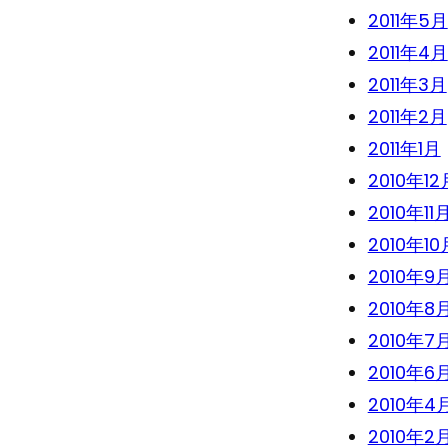
2011年5月
2011年4月
2011年3月
2011年2月
2011年1月
2010年12
2010年11
2010年10
2010年9
2010年8
2010年7
2010年6
2010年4
2010年2