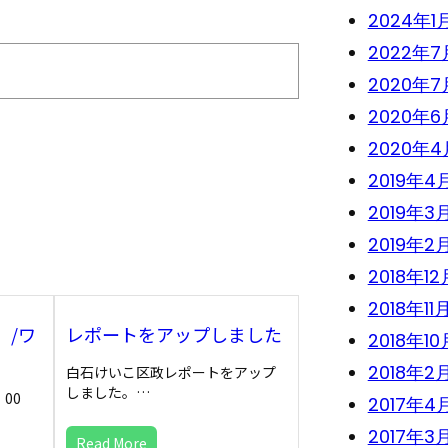
2024年1
2022年7
2020年7
2020年6
2020年4
2019年4
2019年3
2019年2
2018年12
2018年11
」/ワ
レポートをアップしました
2018年10
2018年2
白石けいこ区政レポートをアップ
しました。…
2：00
2017年4
2017年3
Read More