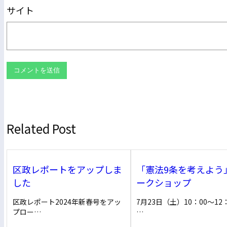
サイト
Related Post
区政レポートをアップしま
「憲法9条を考えよう
した
ークショップ
区政レポート2024年新春号をアッ
7月23日（土）10：00～1
プロー…
…